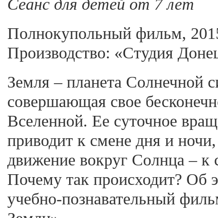
Сеанс для детей от 7 лет
Полнокупольный фильм, 2015
Производство: «Студия Доне
Земля – планета Солнечной с
совершающая свое бесконечн
Вселенной. Ее суточное вращ
приводит к смене дня и ночи,
движение вокруг Солнца – к 
Почему так происходит? Об 
учебно-познавательный фил