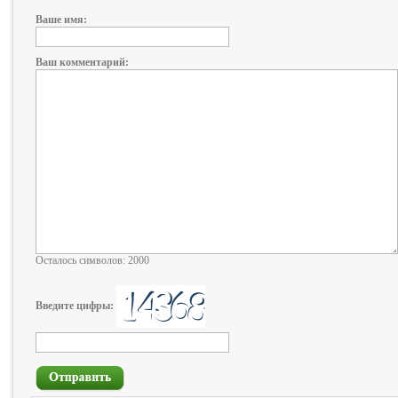
Ваше имя:
Ваш комментарий:
Осталось символов: 2000
Введите цифры: