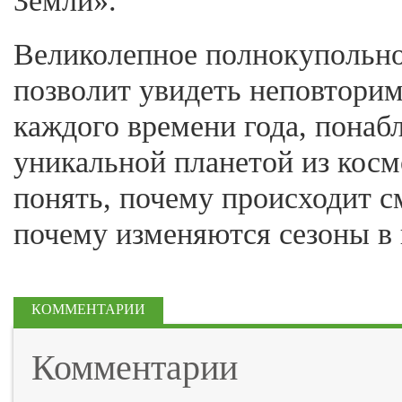
Земли».
Великолепное полнокупольн
позволит увидеть неповтори
каждого времени года, понаб
уникальной планетой из косм
понять, почему происходит с
почему изменяются сезоны в 
КОММЕНТАРИИ
Комментарии