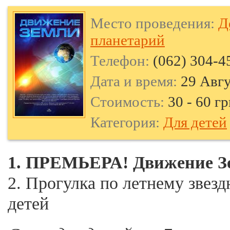
Место проведения:
Д
планетарий
Телефон:
(062) 304-4
Дата и время:
29 Авгу
Стоимость:
30 - 60 гр
Категория:
Для детей
1.
ПРЕМЬЕРА!
Движение З
2. Прогулка по летнему звезд
детей