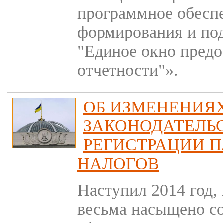
программное обесп
формирования и под
"Единое окно предо
отчетности"».
ОБ ИЗМЕНЕНИЯ
ЗАКОНОДАТЕЛЬ
РЕГИСТРАЦИИ 
НАЛОГОВ
Наступил 2014 год,
весьма насыщено с