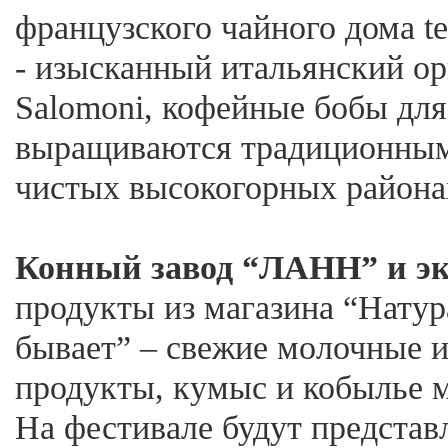
французского чайного дома te
- изысканный итальянский о
Salomoni, кофейные бобы для
выращиваются традиционным
чистых высокогорных района
Конный завод “ЛАНН” и эк
продукты из магазина “Натур
бывает” – свежие молочные 
продукты, кумыс и кобылье 
На фестивале будут представ