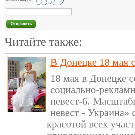
Читайте также:
В Донецке 18 мая 
18 мая в Донецке 
социально-рекламн
невест-6. Масштаб
невест - Украина» 
красотой всех учас