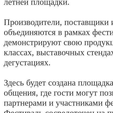
летней площадки.
Производители, поставщики 
объединяются в рамках фести
демонстрируют свою продукц
классах, выставочных стендах
дегустациях.
Здесь будет создана площадка
общения, где гости могут поз
партнерами и участниками фе
Фестиваль сосредоточен на п