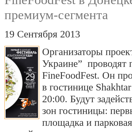
премиум-сегмента
19 Сентября 2013
Организаторы проек
Украине” проводят 
FineFoodFest. Он пр
в гостинице Shakhtar 
20:00. Будут задейс
зон гостиницы: перв
площадка и парковая