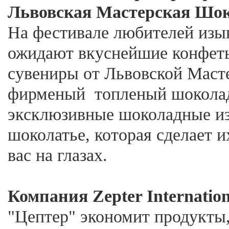
Львовская Мастерская Шо
На фестивале любителей изы
ожидают вкуснейшие конфеты
сувениры от Львовской Маст
фирменый топленый шоколад
эксклюзивные шоколадные из
шоколатье, которая сделает 
вас на глазах.
Компания Zepter Internation
"Цептер" экономит продукты,