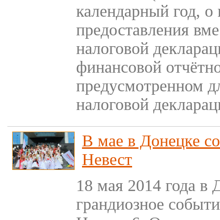
календарный год, о
предоставления вме
налоговой декларац
финансовой отчётно
предусмотренном д
налоговой декларац
В мае в Донецке со
Невест
18 мая 2014 года в
грандиозное событи