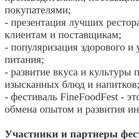
покупателями;
- презентация лучших ресто
клиентам и поставщикам;
- популяризация здорового и
питания;
- развитие вкуса и культуры 
изысканных блюд и напитков
- фестиваль FineFoodFest - э
обмена опытом и развития ин
Участники и партнеры фес