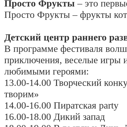
Просто Фрукты
– это первы
Просто Фрукты – фрукты кот
Детский центр раннего ра
В программе фестиваля вол
приключения, веселые игры и
любимыми героями:
13.00-14.00 Творческий конк
творим»
14.00-16.00 Пиратская party
16.00-18.00 Дикий запад