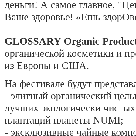
деньги! А самое главное, "Ц
Ваше здоровье! «Ешь здорОв
GLOSSARY Organic Product
органической косметики и пр
из Европы и США.
На фестивале будут представ
- элитный органический цель
лучших экологически чистых
плантаций планеты NUMI;
- эксклюзивные чайные комп