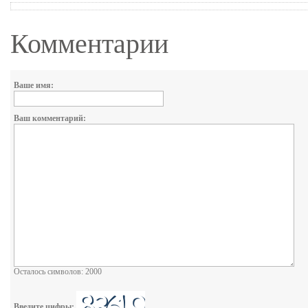
Комментарии
Ваше имя:
Ваш комментарий:
Осталось символов: 2000
Введите цифры: