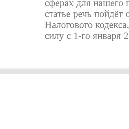
сферах для нашего г
статье речь пойдёт 
Налогового кодекса
силу с 1-го января 2